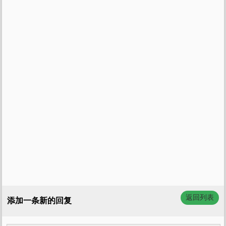
返回列表
添加一条新的回复