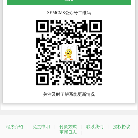
SEMCMS公众号二维码
关注及时了解系统更新情况
程序介绍
|
免责申明
|
付款方式
|
联系我们
|
授权协议
|
更新日志
|