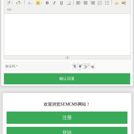
欢迎浏览SEMCMS网站！
注册
登陆