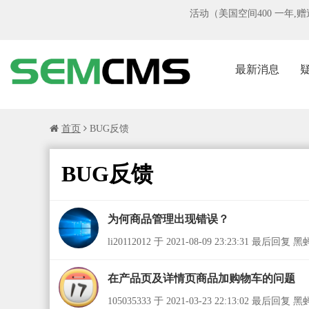
活动（美国空间400 一年,赠送
最新消息
首页
BUG反馈
BUG反馈
为何商品管理出现错误？
li20112012 于 2021-08-09 23:23:31 最后回复 黑蚂
在产品页及详情页商品加购物车的问题
105035333 于 2021-03-23 22:13:02 最后回复 黑蚂