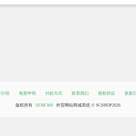
序介绍
|
免责申明
|
付款方式
|
联系我们
|
授权协议
|
更新
版权所有
SEMCMS
外贸网站商城系统 © SCSHOP2026