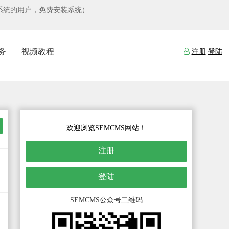
限使用本系统的用户，免费安装系统）
务
视频教程
注册
登陆
欢迎浏览SEMCMS网站！
注册
登陆
SEMCMS公众号二维码