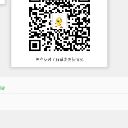
关注及时了解系统更新情况
日志
|