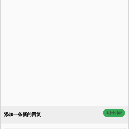
返回列表
添加一条新的回复