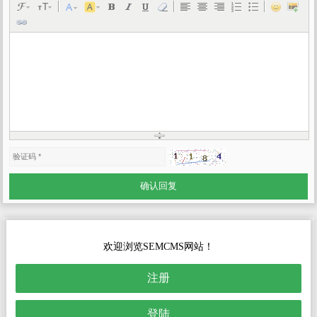
欢迎浏览SEMCMS网站！
注册
登陆