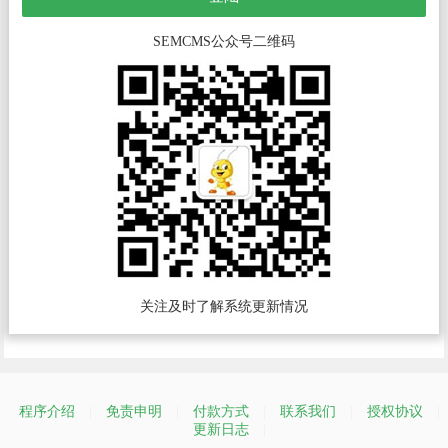
SEMCMS公众号二维码
关注及时了解系统更新情况
程序介绍
|
免责申明
|
付款方式
|
联系我们
|
授权协议
|
更新日志
|