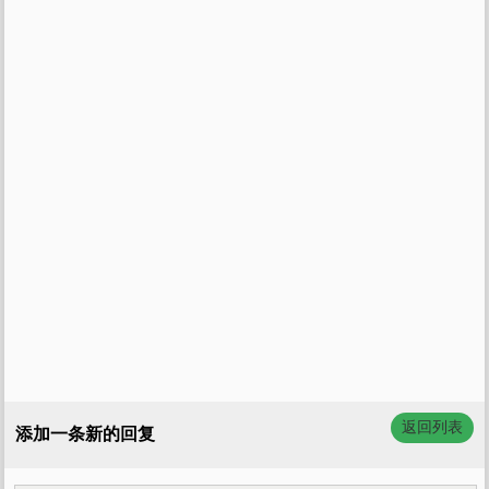
返回列表
添加一条新的回复