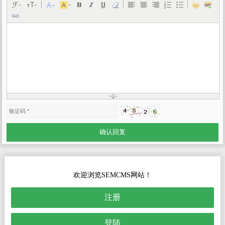
欢迎浏览SEMCMS网站！
注册
登陆