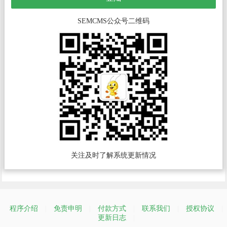
SEMCMS公众号二维码
关注及时了解系统更新情况
程序介绍
|
免责申明
|
付款方式
|
联系我们
|
授权协议
|
更新日志
|